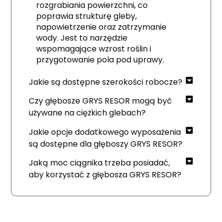
rozgrabiania powierzchni, co
poprawia strukturę gleby,
napowietrzenie oraz zatrzymanie
wody. Jest to narzędzie
wspomagające wzrost roślin i
przygotowanie pola pod uprawy.
Jakie są dostępne szerokości robocze?
Czy głębosze GRYS RESOR mogą być
używane na ciężkich glebach?
Jakie opcje dodatkowego wyposażenia
są dostępne dla głęboszy GRYS RESOR?
Jaką moc ciągnika trzeba posiadać,
aby korzystać z głębosza GRYS RESOR?