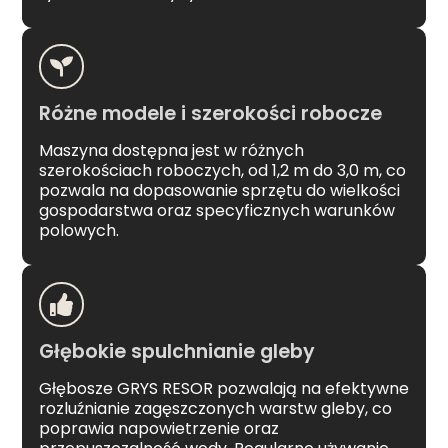
Różne modele i szerokości robocze
Maszyna dostępna jest w różnych
szerokościach roboczych, od 1,2 m do 3,0 m, co
pozwala na dopasowanie sprzętu do wielkości
gospodarstwa oraz specyficznych warunków
polowych.
Głębokie spulchnianie gleby
Głębosze GRYS RESOR pozwalają na efektywne
rozluźnianie zagęszczonych warstw gleby, co
poprawia napowietrzenie oraz