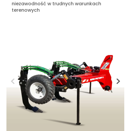
niezawodność w trudnych warunkach
terenowych