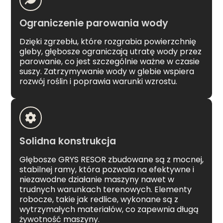
Ograniczenie parowania wody
Dzięki zgrzebłu, które rozgrabia powierzchnię
gleby, głębosze ograniczają utratę wody przez
parowanie, co jest szczególnie ważne w czasie
suszy. Zatrzymywanie wody w glebie wspiera
rozwój roślin i poprawia warunki wzrostu.
Solidna konstrukcja
Głębosze GRYS RESOR zbudowane są z mocnej,
stabilnej ramy, która pozwala na efektywne i
niezawodne działanie maszyny nawet w
trudnych warunkach terenowych. Elementy
robocze, takie jak redlice, wykonane są z
wytrzymałych materiałów, co zapewnia długą
żywotność maszyny.