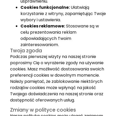
usprawnieniu.
Cookies funkcjonalne:
Ułatwiają
korzystanie z witryny, zapamiętując Twoje
wybory i ustawienia.
Cookies reklamowe:
Stosowane są w
celu prezentowania reklam
odpowiadających Twoim
zainteresowaniom.
Twoja zgoda
Podczas pierwszej wizyty na naszej stronie
poprosimy Cię o wyrażenie zgody na używanie
cookies. Masz możliwość dostosowania swoich
preferencji cookies w dowolnym momencie.
Należy pamiętać, że zablokowanie niektórych
rodzajów cookies może wpłynąć na jakość
Twojego doświadczenia na naszej stronie oraz
dostępność oferowanych usług.
Zmiany w polityce cookies
Nasza polityka cookies może ulegać zmianom,