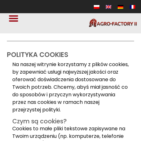
POLITYKA COOKIES
Na naszej witrynie korzystamy z plików cookies,
by zapewniać usługi najwyższej jakości oraz
oferować doświadczenia dostosowane do
Twoich potrzeb. Chcemy, abyś miał jasność co
do sposobów i przyczyn wykorzystywania
przez nas cookies w ramach naszej
przejrzystej polityki.
Czym są cookies?
Cookies to małe pliki tekstowe zapisywane na
Twoim urządzeniu (np. komputerze, telefonie