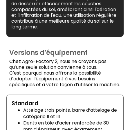
de desserrer efficacement les couches
compactées du sol, améliorant ainsi l'aération
et l'infiltration de l'eau. Une utilisation régulière
contribue à une meilleure qualité du sol sur le
long terme.
Versions d’équipement
Chez Agro-Factory 2, nous ne croyons pas
qu’une seule solution convienne à tous.
C’est pourquoi nous offrons la possibilité
d’adapter l’équipement à vos besoins
spécifiques et à votre façon d’utiliser la machine.
Standard
Attelage trois points, barre d’attelage de
catégorie II et III
Dents en tôle d’acier renforcée de 30
mm d’épaisseur, avec écartement