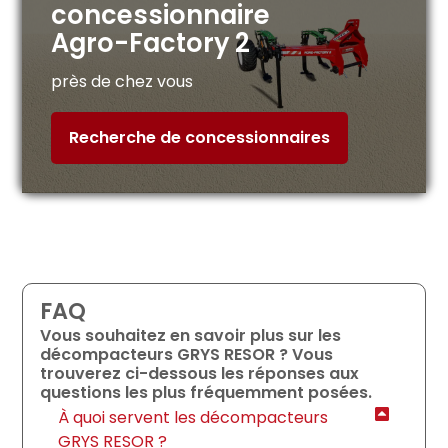
concessionnaire
Agro-Factory 2
près de chez vous
Recherche de concessionnaires
FAQ
Vous souhaitez en savoir plus sur les
décompacteurs GRYS RESOR ? Vous
trouverez ci-dessous les réponses aux
questions les plus fréquemment posées.
À quoi servent les décompacteurs
GRYS RESOR ?