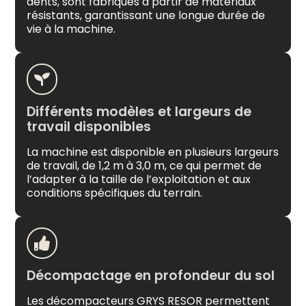
dents, sont fabriqués à partir de matériaux
résistants, garantissant une longue durée de
vie à la machine.
Différents modèles et largeurs de
travail disponibles
La machine est disponible en plusieurs largeurs
de travail, de 1,2 m à 3,0 m, ce qui permet de
l’adapter à la taille de l’exploitation et aux
conditions spécifiques du terrain.
Décompactage en profondeur du sol
Les décompacteurs GRYS RESOR permettent