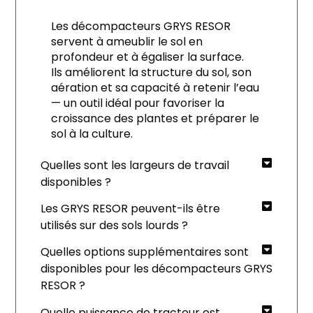
Les décompacteurs GRYS RESOR
servent à ameublir le sol en
profondeur et à égaliser la surface.
Ils améliorent la structure du sol, son
aération et sa capacité à retenir l’eau
— un outil idéal pour favoriser la
croissance des plantes et préparer le
sol à la culture.
Quelles sont les largeurs de travail
disponibles ?
Les GRYS RESOR peuvent-ils être
utilisés sur des sols lourds ?
Quelles options supplémentaires sont
disponibles pour les décompacteurs GRYS
RESOR ?
Quelle puissance de tracteur est