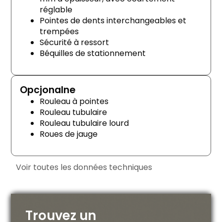
réglable
Pointes de dents interchangeables et
trempées
Sécurité à ressort
Béquilles de stationnement
Opcjonalne
Rouleau à pointes
Rouleau tubulaire
Rouleau tubulaire lourd
Roues de jauge
Voir toutes les données techniques
Trouvez un