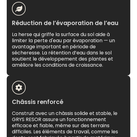
Réduction de l’évaporation de l’eau
La herse qui griffe la surface du sol aide à
limiter la perte d'eau par évaporation — un
avantage important en période de
sécheresse. La rétention d’eau dans le sol
soutient le développement des plantes et
améliore les conditions de croissance.
Châssis renforcé
Construit avec un châssis solide et stable, le
GRYS RESOR assure un fonctionnement
efficace et fiable, même sur des terrains
difficiles. Les éléments de travail, comme les