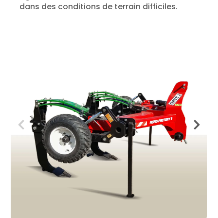
dans des conditions de terrain difficiles.