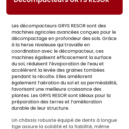
Les décompacteurs GRYS RESOR sont des
machines agricoles avancées conçues pour le
décompactage en profondeur des sols. Grâce
à la herse niveleuse qui travaille en
coordination avec le décompacteur, ces
machines égalisent efficacement la surface
du sol, réduisent l’évaporation de l’eau et
accélèrent la levée des graines tombées
pendant la récolte. Elles améliorent
également l’aération du sol et sa perméabilité,
favorisant une meilleure croissance des
plantes. Les GRYS RESOR sont idéaux pour la
préparation des terres et l’amélioration
durable de leur structure.
Un châssis robuste équipé de dents à longue
tige assure la solidité et la fiabilité, même