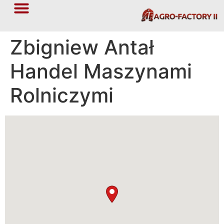
Zbigniew Antał
Handel Maszynami
Rolniczymi