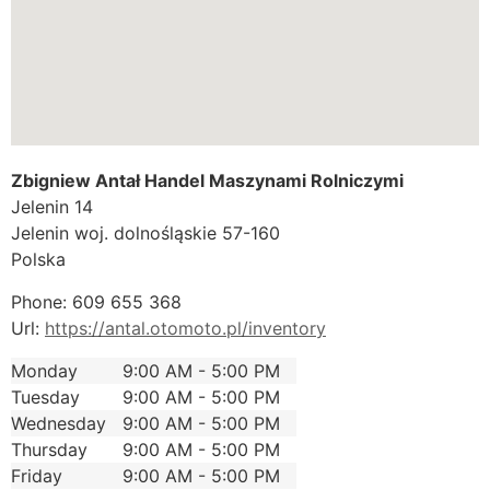
Zbigniew Antał Handel Maszynami Rolniczymi
Jelenin 14
Jelenin
woj. dolnośląskie
57-160
Polska
Phone:
609 655 368
Url:
https://antal.otomoto.pl/inventory
Monday
9:00 AM - 5:00 PM
Tuesday
9:00 AM - 5:00 PM
Wednesday
9:00 AM - 5:00 PM
Thursday
9:00 AM - 5:00 PM
Friday
9:00 AM - 5:00 PM