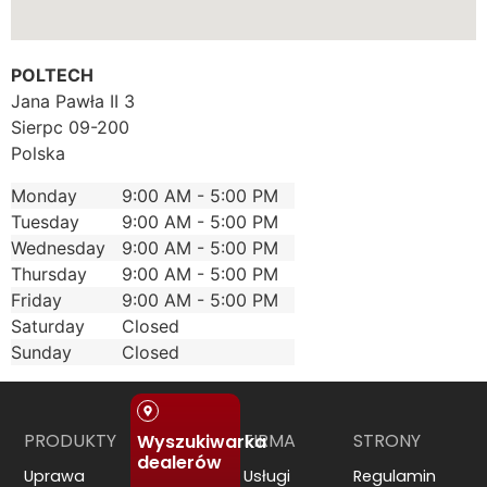
POLTECH
Jana Pawła II 3
Sierpc
09-200
Polska
Monday
9:00 AM - 5:00 PM
Tuesday
9:00 AM - 5:00 PM
Wednesday
9:00 AM - 5:00 PM
Thursday
9:00 AM - 5:00 PM
Friday
9:00 AM - 5:00 PM
Saturday
Closed
Sunday
Closed
PRODUKTY
FIRMA
STRONY
Wyszukiwarka
dealerów
Uprawa
Usługi
Regulamin