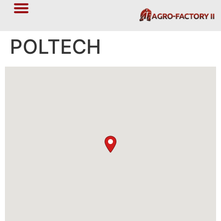
POLTECH