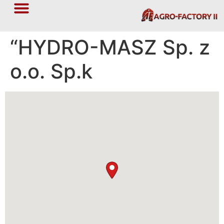
“HYDRO-MASZ Sp. z
o.o. Sp.k