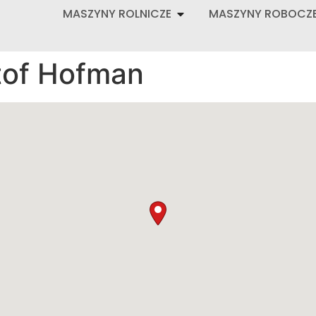
MASZYNY ROLNICZE
MASZYNY ROBOCZ
of Hofman