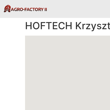
HOFTECH Krzyszt