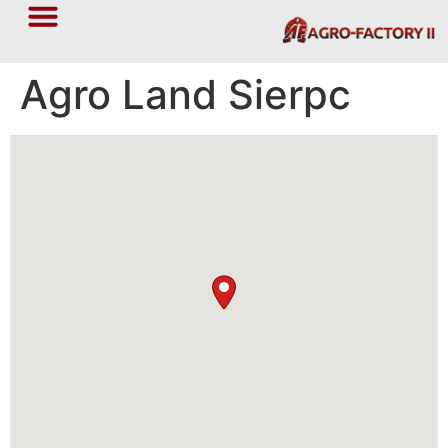
Agro Land Sierpc