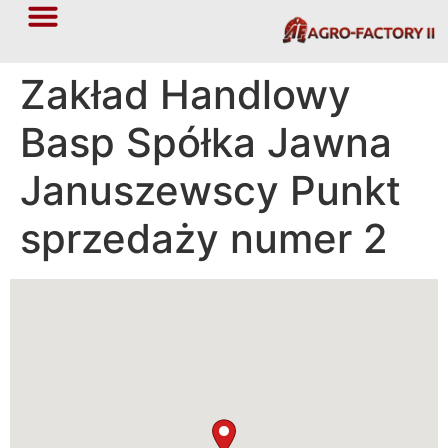
Zakład Handlowy
Basp Spółka Jawna
Januszewscy Punkt
sprzedaży numer 2