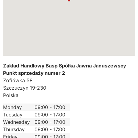
Zakład Handlowy Basp Spółka Jawna Januszewscy
Punkt sprzedaży numer 2
Zofiówka 58
Szczuczyn
19-230
Polska
Monday
09:00 - 17:00
Tuesday
09:00 - 17:00
Wednesday
09:00 - 17:00
Thursday
09:00 - 17:00
Friday
09:00 - 17:00