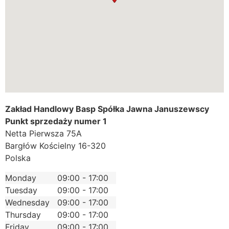
Zakład Handlowy Basp Spółka Jawna Januszewscy
Punkt sprzedaży numer 1
Netta Pierwsza 75A
Bargłów Kościelny
16-320
Polska
Monday
09:00 - 17:00
Tuesday
09:00 - 17:00
Wednesday
09:00 - 17:00
Thursday
09:00 - 17:00
Friday
09:00 - 17:00