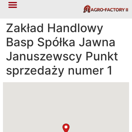
Zakład Handlowy
Basp Spółka Jawna
Januszewscy Punkt
sprzedaży numer 1