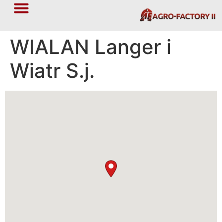
WIALAN Langer i
Wiatr S.j.