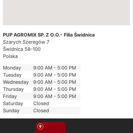
PUP AGROMIX SP. Z O.O.- Filia Świdnica
Szarych Szeregów 7
Świdnica
58-100
Polska
Monday
9:00 AM - 5:00 PM
Tuesday
9:00 AM - 5:00 PM
Wednesday
9:00 AM - 5:00 PM
Thursday
9:00 AM - 5:00 PM
Friday
9:00 AM - 5:00 PM
Saturday
Closed
Sunday
Closed