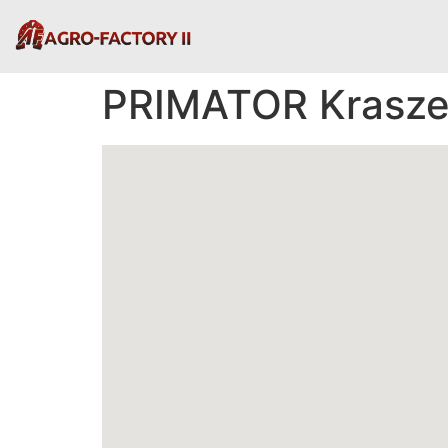
PRIMATOR Krasze