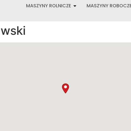
MASZYNY ROLNICZE
MASZYNY ROBOCZ
wski