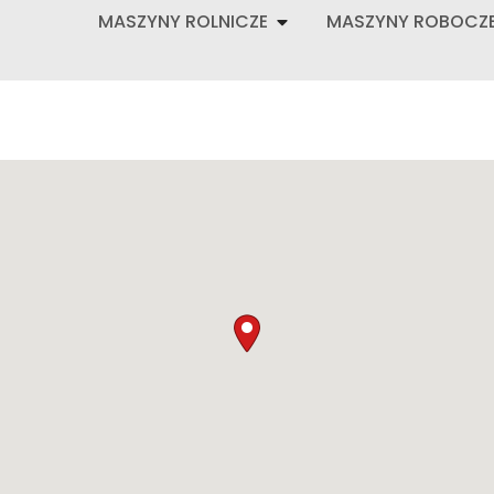
MASZYNY ROLNICZE
MASZYNY ROBOCZ