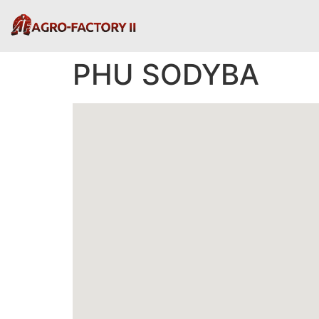
PHU SODYBA