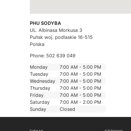
PHU SODYBA
UL. Albinasa Morkusa 3
Puńsk
woj. podlaskie
16-515
Polska
Phone:
502 639 049
Monday
7:00 AM - 5:00 PM
Tuesday
7:00 AM - 5:00 PM
Wednesday
7:00 AM - 5:00 PM
Thursday
7:00 AM - 5:00 PM
Friday
7:00 AM - 5:00 PM
Saturday
7:00 AM - 2:00 PM
Sunday
Closed