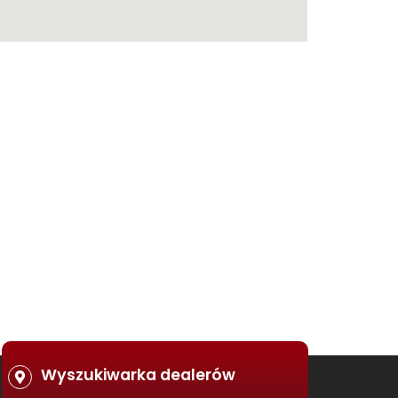
Wyszukiwarka dealerów