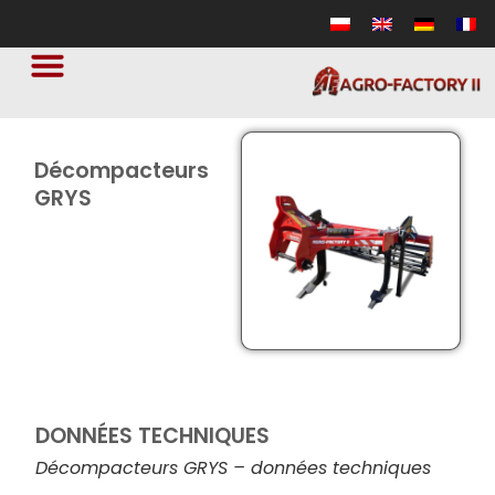
Décompacteurs
GRYS
DONNÉES TECHNIQUES
Décompacteurs GRYS – données techniques