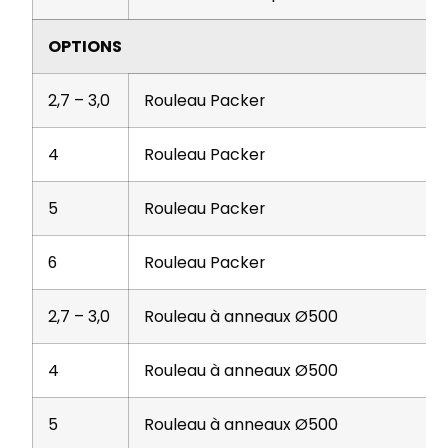
OPTIONS
2,7 – 3,0
Rouleau Packer
4
Rouleau Packer
5
Rouleau Packer
6
Rouleau Packer
2,7 – 3,0
Rouleau à anneaux Ø500
4
Rouleau à anneaux Ø500
5
Rouleau à anneaux Ø500