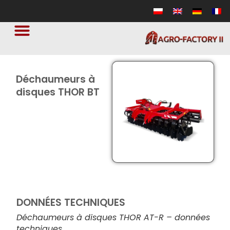
Déchaumeurs à
disques THOR BT
DONNÉES TECHNIQUES
Déchaumeurs à disques THOR AT-R – données
techniques