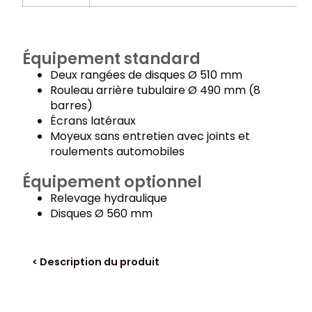
Équipement standard
Deux rangées de disques Ø 510 mm
Rouleau arrière tubulaire Ø 490 mm (8
barres)
Écrans latéraux
Moyeux sans entretien avec joints et
roulements automobiles
Équipement optionnel
Relevage hydraulique
Disques Ø 560 mm
< Description du produit