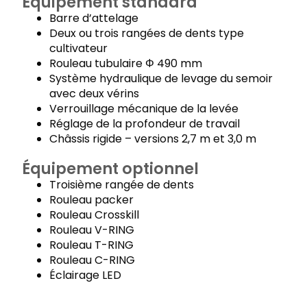
Équipement standard
Barre d’attelage
Deux ou trois rangées de dents type
cultivateur
Rouleau tubulaire Φ 490 mm
Système hydraulique de levage du semoir
avec deux vérins
Verrouillage mécanique de la levée
Réglage de la profondeur de travail
Châssis rigide – versions 2,7 m et 3,0 m
Équipement optionnel
Troisième rangée de dents
Rouleau packer
Rouleau Crosskill
Rouleau V-RING
Rouleau T-RING
Rouleau C-RING
Éclairage LED