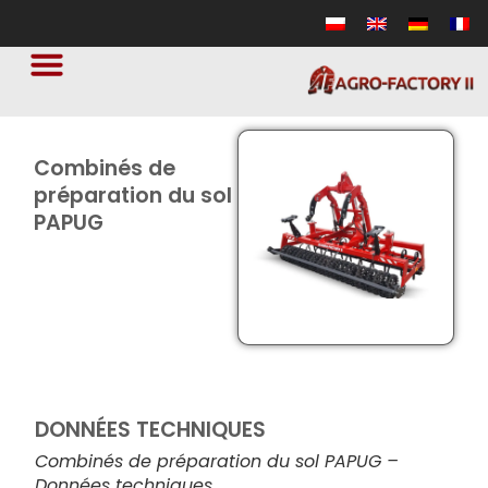
Combinés de
préparation du sol
PAPUG
DONNÉES TECHNIQUES
Combinés de préparation du sol PAPUG –
Données techniques