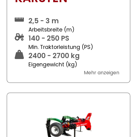
2,5 - 3 m
Arbeitsbreite (m)
140 - 250 PS
Min. Traktorleistung (PS)
2400 - 2700 kg
Eigengewicht (kg)
Mehr anzeigen