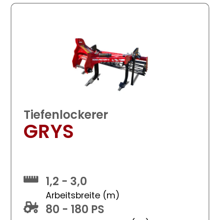
Tiefenlockerer
GRYS
1,2 - 3,0
Arbeitsbreite (m)
80 - 180 PS