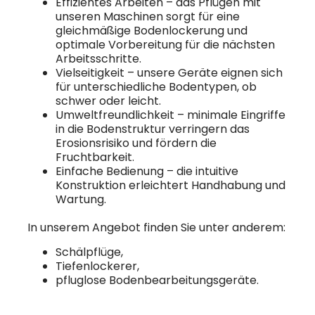
Effizientes Arbeiten – das Pflügen mit
unseren Maschinen sorgt für eine
gleichmäßige Bodenlockerung und
optimale Vorbereitung für die nächsten
Arbeitsschritte.
Vielseitigkeit – unsere Geräte eignen sich
für unterschiedliche Bodentypen, ob
schwer oder leicht.
Umweltfreundlichkeit – minimale Eingriffe
in die Bodenstruktur verringern das
Erosionsrisiko und fördern die
Fruchtbarkeit.
Einfache Bedienung – die intuitive
Konstruktion erleichtert Handhabung und
Wartung.
In unserem Angebot finden Sie unter anderem:
Schälpflüge,
Tiefenlockerer,
pfluglose Bodenbearbeitungsgeräte.