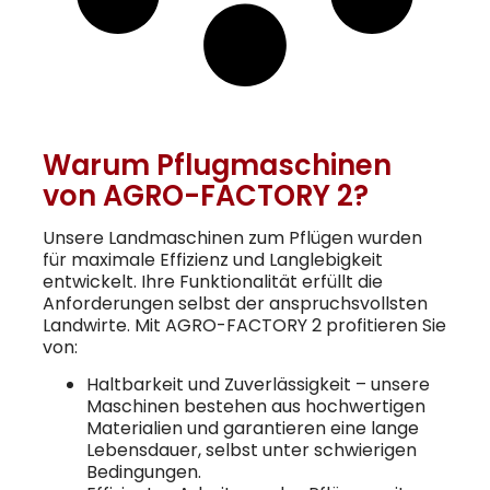
Warum Pflugmaschinen
von AGRO-FACTORY 2?
Unsere Landmaschinen zum Pflügen wurden
für maximale Effizienz und Langlebigkeit
entwickelt. Ihre Funktionalität erfüllt die
Anforderungen selbst der anspruchsvollsten
Landwirte. Mit AGRO-FACTORY 2 profitieren Sie
von:
Haltbarkeit und Zuverlässigkeit – unsere
Maschinen bestehen aus hochwertigen
Materialien und garantieren eine lange
Lebensdauer, selbst unter schwierigen
Bedingungen.