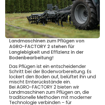
Landmaschinen zum Pflügen von
AGRO-FACTORY 2 stehen für
Langlebigkeit und Effizienz in der
Bodenbearbeitung!
Das Pflügen ist ein entscheidender
Schritt bei der Bodenvorbereitung. Es
lockert den Boden auf, belüftet ihn und
mischt Ernterückstände ein.
Bei AGRO-FACTORY 2 bieten wir
Landmaschinen zum Pflügen an, die
traditionelle Methoden mit moderner
Technologie verbinden – für