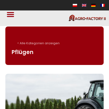
< Alle Kategorien anzeigen
Pflügen