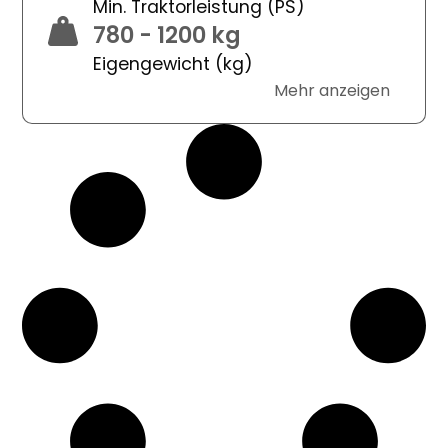
Min. Traktorleistung (PS)
780 - 1200 kg
Eigengewicht (kg)
Mehr anzeigen