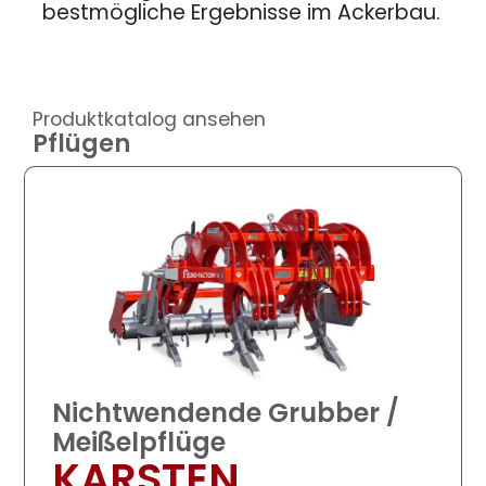
bestmögliche Ergebnisse im Ackerbau.
Produktkatalog ansehen
Pflügen
Nichtwendende Grubber /
Meißelpflüge
KARSTEN