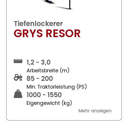
Tiefenlockerer
GRYS RESOR
1,2 - 3,0
Arbeitsbreite (m)
85 - 200
Min. Traktorleistung (PS)
1000 - 1550
Eigengewicht (kg)
Mehr anzeigen