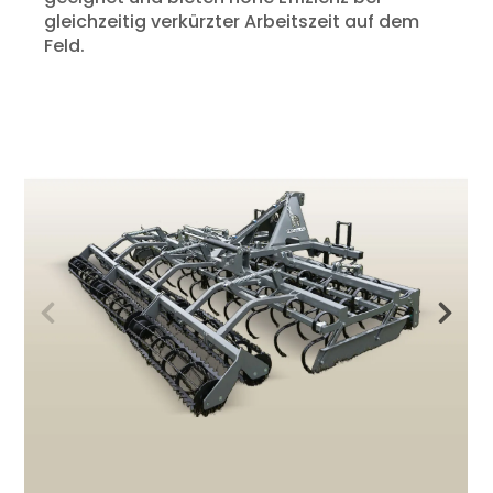
gleichzeitig verkürzter Arbeitszeit auf dem
Feld.