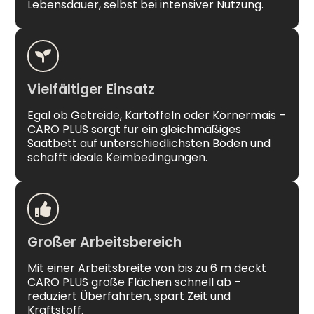
Lebensdauer, selbst bei intensiver Nutzung.
Vielfältiger Einsatz
Egal ob Getreide, Kartoffeln oder Körnermais –
CARO PLUS sorgt für ein gleichmäßiges
Saatbett auf unterschiedlichsten Böden und
schafft ideale Keimbedingungen.
Großer Arbeitsbereich
Mit einer Arbeitsbreite von bis zu 6 m deckt
CARO PLUS große Flächen schnell ab –
reduziert Überfahrten, spart Zeit und
Kraftstoff.