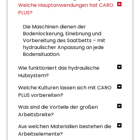
Welche Hauptanwendungen hat CARO
PLUS?
Die Maschinen dienen der
Bodenlockerung, Einebnung und
Vorbereitung des Saatbetts – mit
hydraulischer Anpassung an jede
Bodensituation.
Wie funktioniert das hydraulische
Hubsystem?
Welche Kulturen lassen sich mit CARO
PLUS vorbereiten?
Was sind die Vorteile der großen
Arbeitsbreite?
Aus welchen Materialien bestehen die
Arbeitselemente?