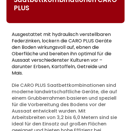
PLUS
Ausgestattet mit hydraulisch verstellbaren
Federzinken, lockern die CARO PLUS Geräte
den Boden wirkungsvoll auf, ebnen die
Oberfläche und bereiten ihn optimal für die
Aussaat verschiedenster Kulturen vor –
darunter Erbsen, Kartoffeln, Getreide und
Mais.
Die CARO PLUS Saatbettkombinationen sind
moderne landwirtschaftliche Geräte, die auf
einem Grubberrahmen basieren und speziell
für die Vorbereitung des Bodens vor der
Aussaat entwickelt wurden. Mit
Arbeitsbreiten von 3,2 bis 6,0 Metern sind sie
ideal für den Einsatz auf großen Flächen
geeignet und bieten hohe Effizienz bei