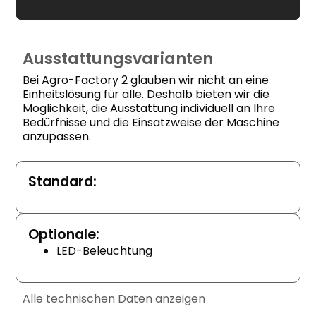
Ausstattungsvarianten
Bei Agro-Factory 2 glauben wir nicht an eine
Einheitslösung für alle. Deshalb bieten wir die
Möglichkeit, die Ausstattung individuell an Ihre
Bedürfnisse und die Einsatzweise der Maschine
anzupassen.
Standard:
Optionale:
LED-Beleuchtung
Alle technischen Daten anzeigen