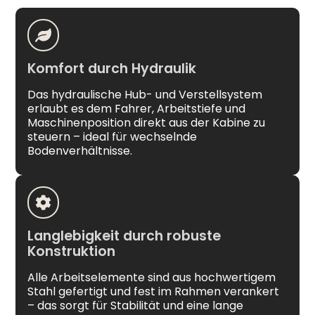
Komfort durch Hydraulik
Das hydraulische Hub- und Verstellsystem
erlaubt es dem Fahrer, Arbeitstiefe und
Maschinenposition direkt aus der Kabine zu
steuern – ideal für wechselnde
Bodenverhältnisse.
Langlebigkeit durch robuste
Konstruktion
Alle Arbeitselemente sind aus hochwertigem
Stahl gefertigt und fest im Rahmen verankert
– das sorgt für Stabilität und eine lange