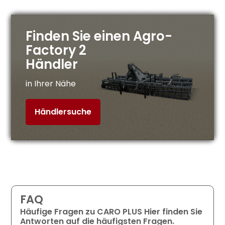
Finden Sie einen Agro-
Factory 2
Händler
in Ihrer Nähe
Händlersuche
FAQ
Häufige Fragen zu CARO PLUS Hier finden Sie
Antworten auf die häufigsten Fragen.